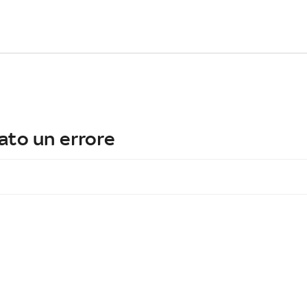
ato un errore