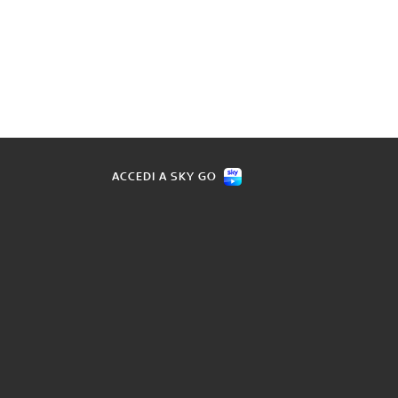
ACCEDI A SKY GO