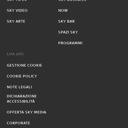
SKY VIDEO
NOW
SKY ARTE
SKY BAR
SPAZI SKY
PROGRAMMI
Link utili:
GESTIONE COOKIE
COOKIE POLICY
NOTE LEGALI
DICHIARAZIONE
ACCESSIBILITÀ
OFFERTA SKY MEDIA
CORPORATE