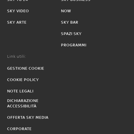
SKY VIDEO
NOW
SKY ARTE
SKY BAR
SPAZI SKY
PROGRAMMI
Link utili:
GESTIONE COOKIE
COOKIE POLICY
NOTE LEGALI
DICHIARAZIONE
ACCESSIBILITÀ
OFFERTA SKY MEDIA
CORPORATE