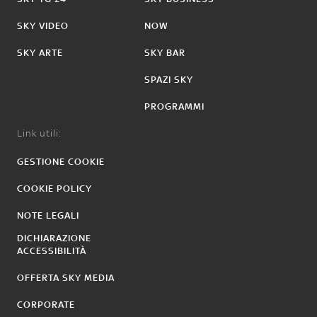
SKY VIDEO
NOW
SKY ARTE
SKY BAR
SPAZI SKY
PROGRAMMI
Link utili:
GESTIONE COOKIE
COOKIE POLICY
NOTE LEGALI
DICHIARAZIONE
ACCESSIBILITÀ
OFFERTA SKY MEDIA
CORPORATE