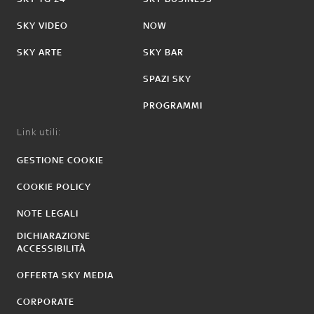
SKY VIDEO
NOW
SKY ARTE
SKY BAR
SPAZI SKY
PROGRAMMI
Link utili:
GESTIONE COOKIE
COOKIE POLICY
NOTE LEGALI
DICHIARAZIONE
ACCESSIBILITÀ
OFFERTA SKY MEDIA
CORPORATE