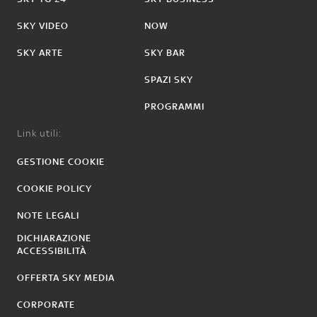
SKY VIDEO
NOW
SKY ARTE
SKY BAR
SPAZI SKY
PROGRAMMI
Link utili:
GESTIONE COOKIE
COOKIE POLICY
NOTE LEGALI
DICHIARAZIONE
ACCESSIBILITÀ
OFFERTA SKY MEDIA
CORPORATE