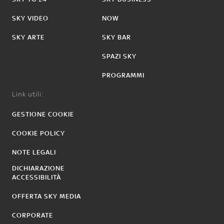
SKY VIDEO
NOW
SKY ARTE
SKY BAR
SPAZI SKY
PROGRAMMI
Link utili:
GESTIONE COOKIE
COOKIE POLICY
NOTE LEGALI
DICHIARAZIONE
ACCESSIBILITÀ
OFFERTA SKY MEDIA
CORPORATE