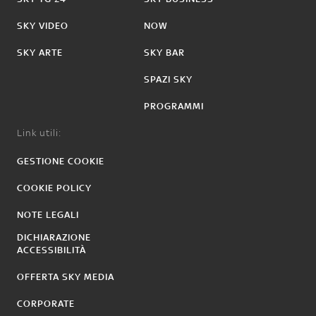
SKY VIDEO
NOW
SKY ARTE
SKY BAR
SPAZI SKY
PROGRAMMI
Link utili:
GESTIONE COOKIE
COOKIE POLICY
NOTE LEGALI
DICHIARAZIONE
ACCESSIBILITÀ
OFFERTA SKY MEDIA
CORPORATE