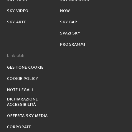
SKY VIDEO
NOW
SKY ARTE
SKY BAR
SPAZI SKY
PROGRAMMI
Link utili:
GESTIONE COOKIE
COOKIE POLICY
NOTE LEGALI
DICHIARAZIONE
ACCESSIBILITÀ
OFFERTA SKY MEDIA
CORPORATE