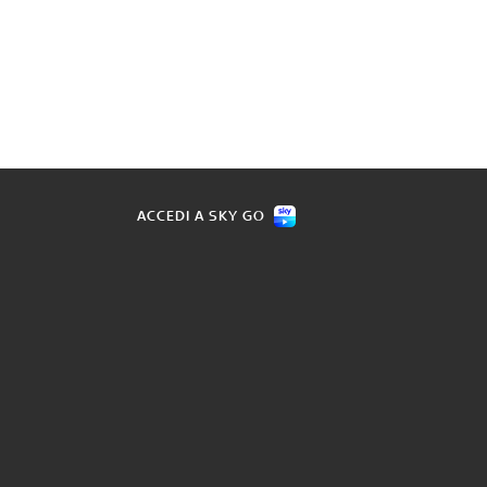
ACCEDI A SKY GO