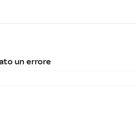
ato un errore