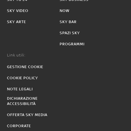
SKY VIDEO
NOW
SKY ARTE
SKY BAR
SPAZI SKY
PROGRAMMI
Link utili:
GESTIONE COOKIE
COOKIE POLICY
NOTE LEGALI
DICHIARAZIONE
ACCESSIBILITÀ
OFFERTA SKY MEDIA
CORPORATE