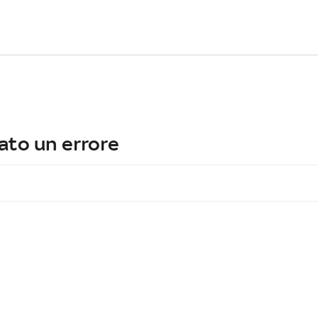
ato un errore