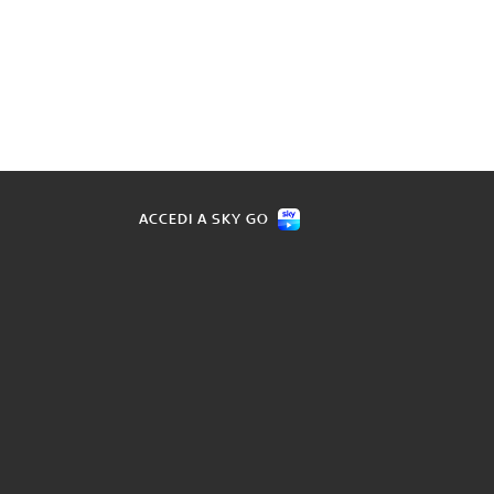
ACCEDI A SKY GO