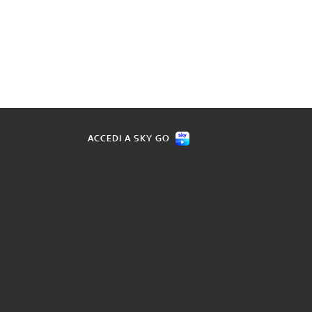
ACCEDI A SKY GO