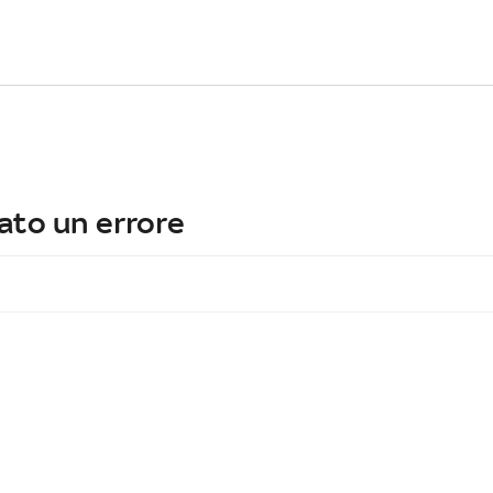
ato un errore