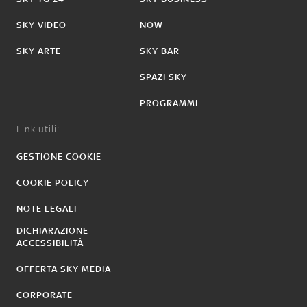
SKY VIDEO
NOW
SKY ARTE
SKY BAR
SPAZI SKY
PROGRAMMI
Link utili:
GESTIONE COOKIE
COOKIE POLICY
NOTE LEGALI
DICHIARAZIONE
ACCESSIBILITÀ
OFFERTA SKY MEDIA
CORPORATE