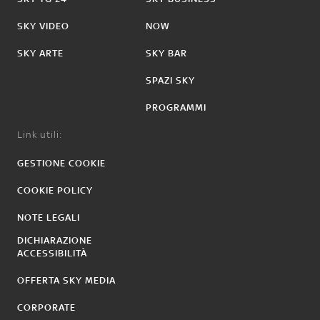
SKY VIDEO
NOW
SKY ARTE
SKY BAR
SPAZI SKY
PROGRAMMI
Link utili:
GESTIONE COOKIE
COOKIE POLICY
NOTE LEGALI
DICHIARAZIONE
ACCESSIBILITÀ
OFFERTA SKY MEDIA
CORPORATE