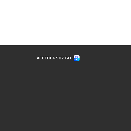
ACCEDI A SKY GO