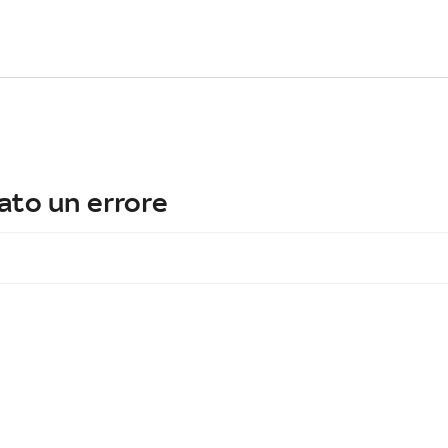
ato un errore