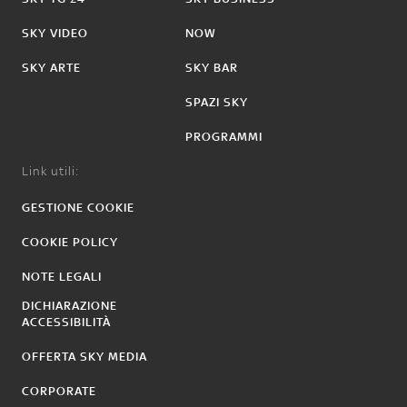
SKY VIDEO
NOW
SKY ARTE
SKY BAR
SPAZI SKY
PROGRAMMI
Link utili:
GESTIONE COOKIE
COOKIE POLICY
NOTE LEGALI
DICHIARAZIONE
ACCESSIBILITÀ
OFFERTA SKY MEDIA
CORPORATE