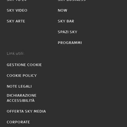
SKY VIDEO
NOW
SKY ARTE
SKY BAR
SPAZI SKY
PROGRAMMI
Link utili:
GESTIONE COOKIE
COOKIE POLICY
NOTE LEGALI
DICHIARAZIONE
ACCESSIBILITÀ
OFFERTA SKY MEDIA
CORPORATE