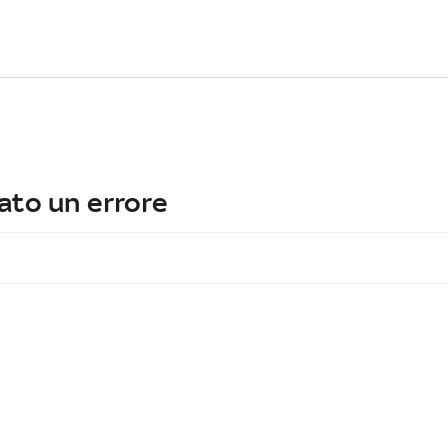
ato un errore