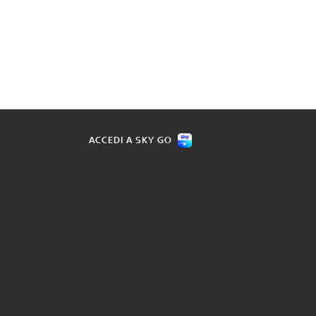
ACCEDI A SKY GO