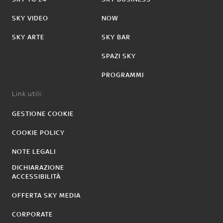
SKY VIDEO
NOW
SKY ARTE
SKY BAR
SPAZI SKY
PROGRAMMI
Link utili:
GESTIONE COOKIE
COOKIE POLICY
NOTE LEGALI
DICHIARAZIONE
ACCESSIBILITÀ
OFFERTA SKY MEDIA
CORPORATE