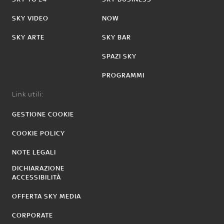
SKY VIDEO
NOW
SKY ARTE
SKY BAR
SPAZI SKY
PROGRAMMI
Link utili:
GESTIONE COOKIE
COOKIE POLICY
NOTE LEGALI
DICHIARAZIONE
ACCESSIBILITÀ
OFFERTA SKY MEDIA
CORPORATE