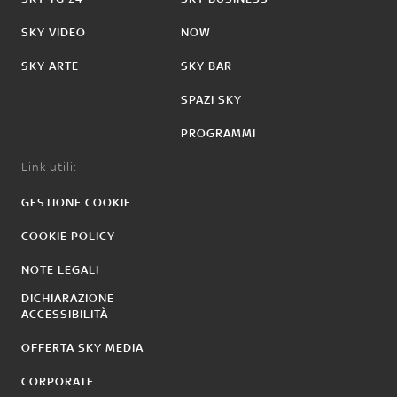
SKY VIDEO
NOW
SKY ARTE
SKY BAR
SPAZI SKY
PROGRAMMI
Link utili:
GESTIONE COOKIE
COOKIE POLICY
NOTE LEGALI
DICHIARAZIONE
ACCESSIBILITÀ
OFFERTA SKY MEDIA
CORPORATE