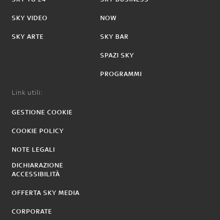
SKY VIDEO
NOW
SKY ARTE
SKY BAR
SPAZI SKY
PROGRAMMI
Link utili:
GESTIONE COOKIE
COOKIE POLICY
NOTE LEGALI
DICHIARAZIONE
ACCESSIBILITÀ
OFFERTA SKY MEDIA
CORPORATE