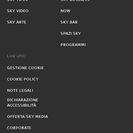
SKY VIDEO
NOW
SKY ARTE
SKY BAR
SPAZI SKY
PROGRAMMI
Link utili:
GESTIONE COOKIE
COOKIE POLICY
NOTE LEGALI
DICHIARAZIONE
ACCESSIBILITÀ
OFFERTA SKY MEDIA
CORPORATE