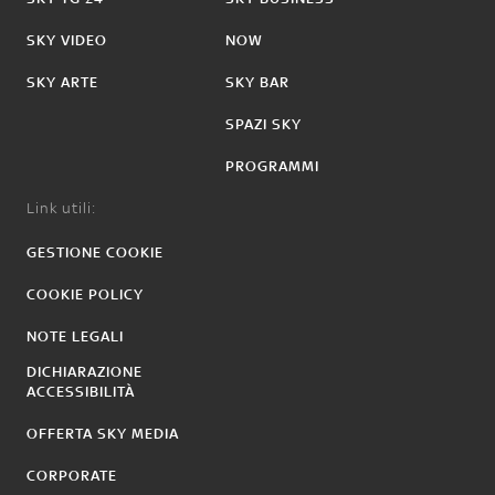
SKY VIDEO
NOW
SKY ARTE
SKY BAR
SPAZI SKY
PROGRAMMI
Link utili:
GESTIONE COOKIE
COOKIE POLICY
NOTE LEGALI
DICHIARAZIONE
ACCESSIBILITÀ
OFFERTA SKY MEDIA
CORPORATE