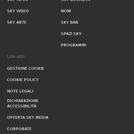
SKY VIDEO
NOW
SKY ARTE
SKY BAR
SPAZI SKY
PROGRAMMI
Link utili:
GESTIONE COOKIE
COOKIE POLICY
NOTE LEGALI
DICHIARAZIONE
ACCESSIBILITÀ
OFFERTA SKY MEDIA
CORPORATE