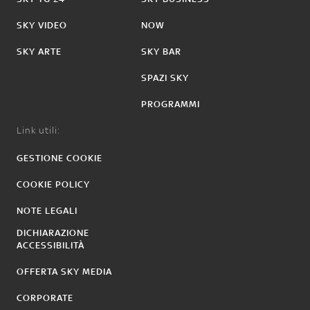
SKY VIDEO
NOW
SKY ARTE
SKY BAR
SPAZI SKY
PROGRAMMI
Link utili:
GESTIONE COOKIE
COOKIE POLICY
NOTE LEGALI
DICHIARAZIONE
ACCESSIBILITÀ
OFFERTA SKY MEDIA
CORPORATE