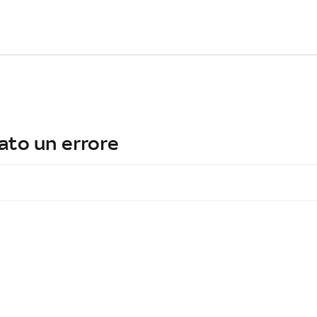
ato un errore