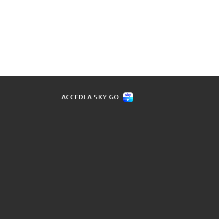
ACCEDI A SKY GO