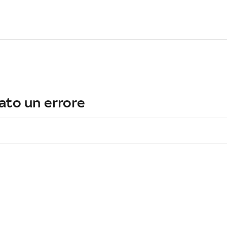
ato un errore