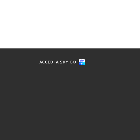
ACCEDI A SKY GO