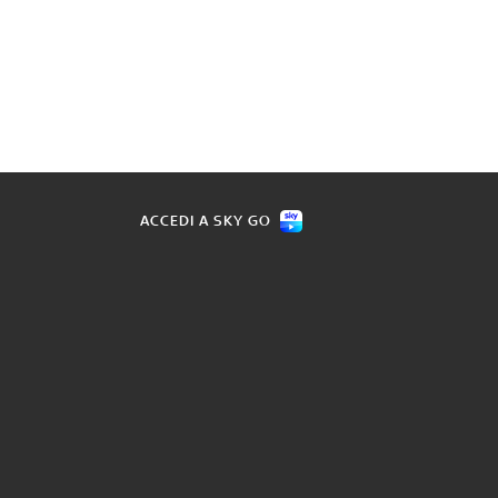
ACCEDI A SKY GO