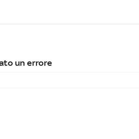
ato un errore