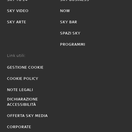
SKY VIDEO
NOW
SKY ARTE
SKY BAR
SPAZI SKY
PROGRAMMI
Link utili:
GESTIONE COOKIE
COOKIE POLICY
NOTE LEGALI
DICHIARAZIONE
ACCESSIBILITÀ
OFFERTA SKY MEDIA
CORPORATE