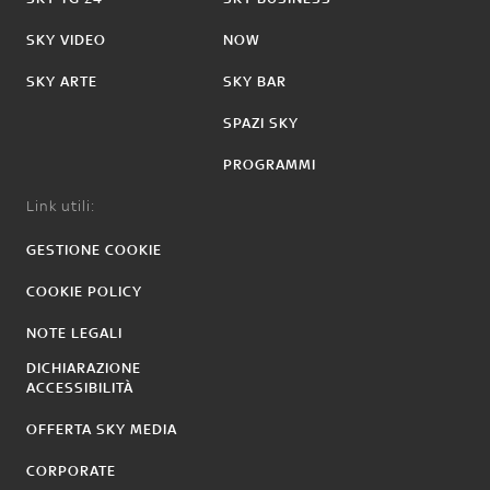
SKY VIDEO
NOW
SKY ARTE
SKY BAR
SPAZI SKY
PROGRAMMI
Link utili:
GESTIONE COOKIE
COOKIE POLICY
NOTE LEGALI
DICHIARAZIONE
ACCESSIBILITÀ
OFFERTA SKY MEDIA
CORPORATE