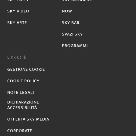
SKY VIDEO
NOW
SKY ARTE
SKY BAR
SPAZI SKY
PROGRAMMI
Link utili:
GESTIONE COOKIE
COOKIE POLICY
NOTE LEGALI
DICHIARAZIONE
ACCESSIBILITÀ
OFFERTA SKY MEDIA
CORPORATE