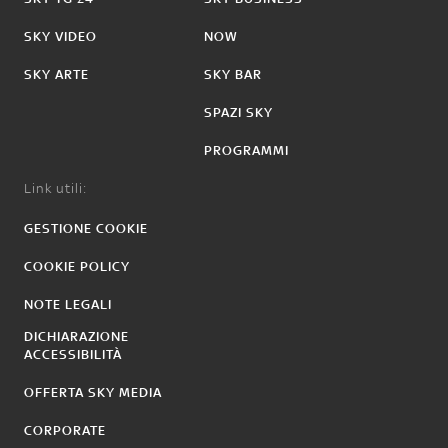
SKY VIDEO
NOW
SKY ARTE
SKY BAR
SPAZI SKY
PROGRAMMI
Link utili:
GESTIONE COOKIE
COOKIE POLICY
NOTE LEGALI
DICHIARAZIONE
ACCESSIBILITÀ
OFFERTA SKY MEDIA
CORPORATE