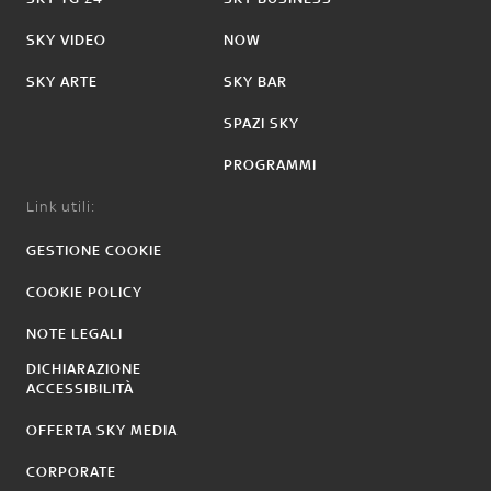
SKY VIDEO
NOW
SKY ARTE
SKY BAR
SPAZI SKY
PROGRAMMI
Link utili:
GESTIONE COOKIE
COOKIE POLICY
NOTE LEGALI
DICHIARAZIONE
ACCESSIBILITÀ
OFFERTA SKY MEDIA
CORPORATE