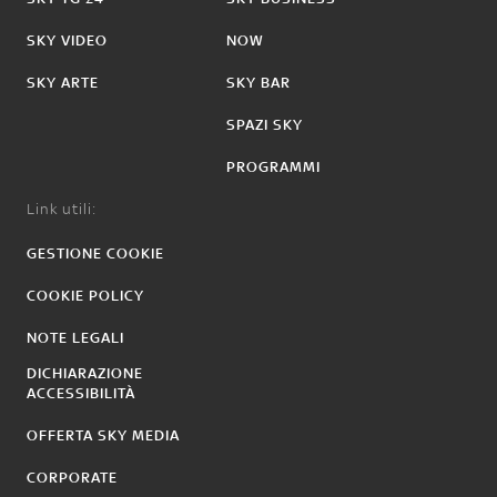
SKY VIDEO
NOW
SKY ARTE
SKY BAR
SPAZI SKY
PROGRAMMI
Link utili:
GESTIONE COOKIE
COOKIE POLICY
NOTE LEGALI
DICHIARAZIONE
ACCESSIBILITÀ
OFFERTA SKY MEDIA
CORPORATE