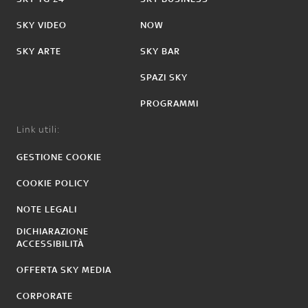
SKY VIDEO
NOW
SKY ARTE
SKY BAR
SPAZI SKY
PROGRAMMI
Link utili:
GESTIONE COOKIE
COOKIE POLICY
NOTE LEGALI
DICHIARAZIONE
ACCESSIBILITÀ
OFFERTA SKY MEDIA
CORPORATE