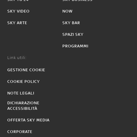
SKY VIDEO
NOW
SKY ARTE
SKY BAR
SPAZI SKY
PROGRAMMI
Link utili:
GESTIONE COOKIE
COOKIE POLICY
NOTE LEGALI
DICHIARAZIONE
ACCESSIBILITÀ
OFFERTA SKY MEDIA
CORPORATE