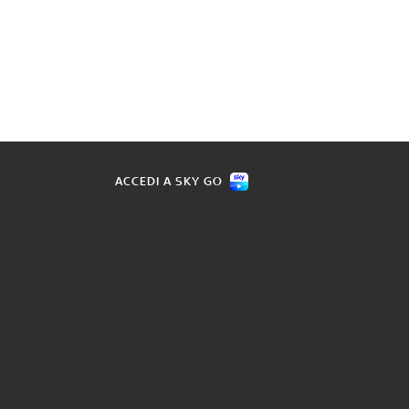
ACCEDI A SKY GO