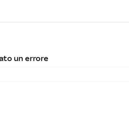
ato un errore