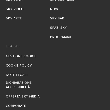
SKY VIDEO
NOW
SKY ARTE
SKY BAR
SPAZI SKY
PROGRAMMI
Link utili:
GESTIONE COOKIE
COOKIE POLICY
NOTE LEGALI
DICHIARAZIONE
ACCESSIBILITÀ
OFFERTA SKY MEDIA
CORPORATE