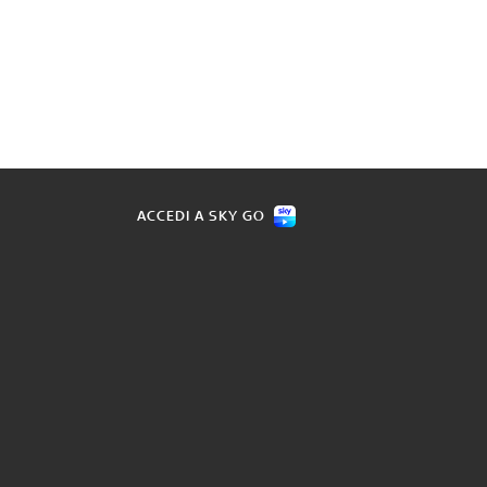
ACCEDI A SKY GO