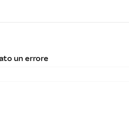
ato un errore