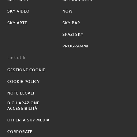
SKY VIDEO
NOW
SKY ARTE
SKY BAR
SPAZI SKY
PROGRAMMI
Link utili:
GESTIONE COOKIE
COOKIE POLICY
NOTE LEGALI
DICHIARAZIONE
ACCESSIBILITÀ
OFFERTA SKY MEDIA
CORPORATE