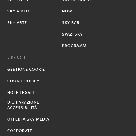
SKY VIDEO
NOW
SKY ARTE
SKY BAR
SPAZI SKY
PROGRAMMI
Link utili:
GESTIONE COOKIE
COOKIE POLICY
NOTE LEGALI
DICHIARAZIONE
ACCESSIBILITÀ
OFFERTA SKY MEDIA
CORPORATE