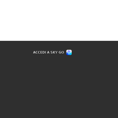
ACCEDI A SKY GO