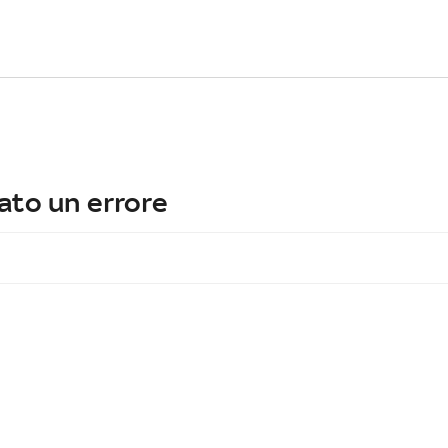
ato un errore