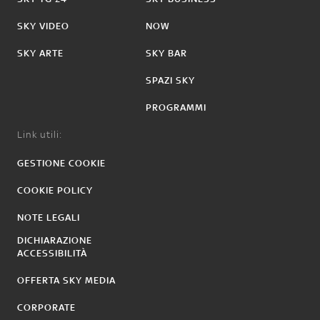
SKY VIDEO
NOW
SKY ARTE
SKY BAR
SPAZI SKY
PROGRAMMI
Link utili:
GESTIONE COOKIE
COOKIE POLICY
NOTE LEGALI
DICHIARAZIONE
ACCESSIBILITÀ
OFFERTA SKY MEDIA
CORPORATE