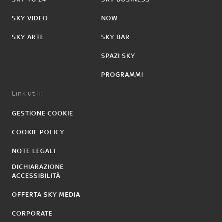
SKY VIDEO
NOW
SKY ARTE
SKY BAR
SPAZI SKY
PROGRAMMI
Link utili:
GESTIONE COOKIE
COOKIE POLICY
NOTE LEGALI
DICHIARAZIONE
ACCESSIBILITÀ
OFFERTA SKY MEDIA
CORPORATE