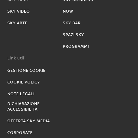
SKY VIDEO
NOW
SKY ARTE
SKY BAR
SPAZI SKY
PROGRAMMI
Link utili:
GESTIONE COOKIE
COOKIE POLICY
NOTE LEGALI
DICHIARAZIONE
ACCESSIBILITÀ
OFFERTA SKY MEDIA
CORPORATE