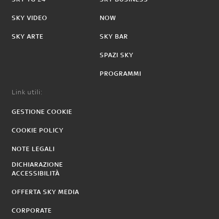
SKY VIDEO
NOW
SKY ARTE
SKY BAR
SPAZI SKY
PROGRAMMI
Link utili:
GESTIONE COOKIE
COOKIE POLICY
NOTE LEGALI
DICHIARAZIONE
ACCESSIBILITÀ
OFFERTA SKY MEDIA
CORPORATE