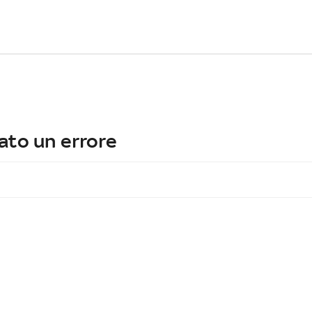
ato un errore