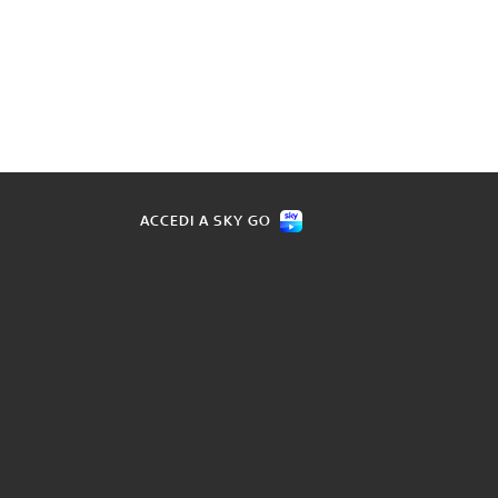
ACCEDI A SKY GO