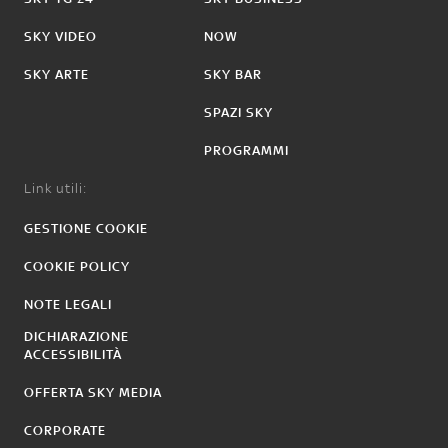
SKY VIDEO
NOW
SKY ARTE
SKY BAR
SPAZI SKY
PROGRAMMI
Link utili:
GESTIONE COOKIE
COOKIE POLICY
NOTE LEGALI
DICHIARAZIONE
ACCESSIBILITÀ
OFFERTA SKY MEDIA
CORPORATE